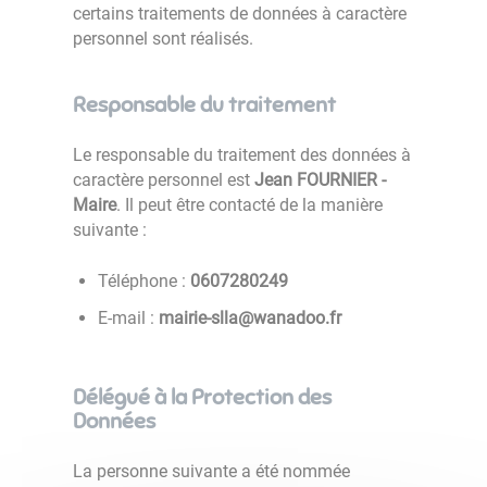
certains traitements de données à caractère
personnel sont réalisés.
Responsable du traitement
Le responsable du traitement des données à
caractère personnel est
Jean FOURNIER -
Maire
. Il peut être contacté de la manière
suivante :
Téléphone :
9420827060
E-mail :
rf.oodanaw@alls-eiriam
Délégué à la Protection des
Données
La personne suivante a été nommée