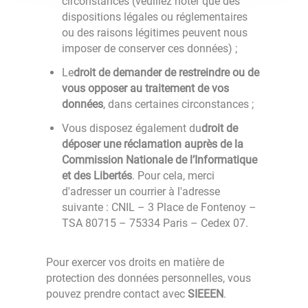
circonstances (veuillez noter que des
dispositions légales ou réglementaires
ou des raisons légitimes peuvent nous
imposer de conserver ces données) ;
Le
droit de demander de restreindre ou de
vous opposer au traitement de vos
données
, dans certaines circonstances ;
Vous disposez également du
droit de
déposer une réclamation auprès de la
Commission Nationale de l’Informatique
et des Libertés
. Pour cela, merci
d'adresser un courrier à l'adresse
suivante : CNIL – 3 Place de Fontenoy –
TSA 80715 – 75334 Paris – Cedex 07.
Pour exercer vos droits en matière de
protection des données personnelles, vous
pouvez prendre contact avec
SIEEEN
.