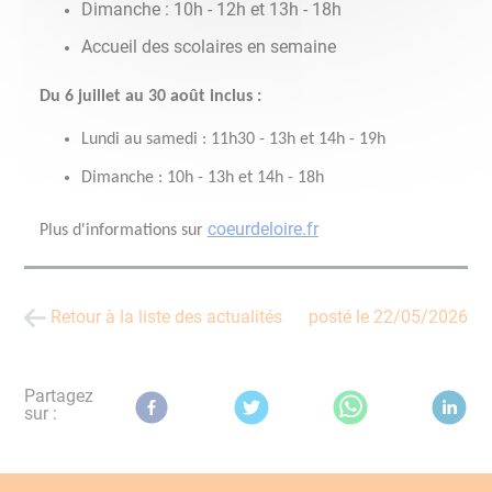
Dimanche : 10h - 12h et 13h - 18h
Accueil des scolaires en semaine
Du 6 juillet au 30 août inclus :
Lundi au samedi : 11h30 - 13h et 14h - 19h
Dimanche : 10h - 13h et 14h - 18h
coeurdeloire.fr
Plus d'informations sur
Retour à la liste des actualités
posté le
22/05/2026
Partagez
sur :