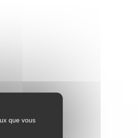
ceux que vous