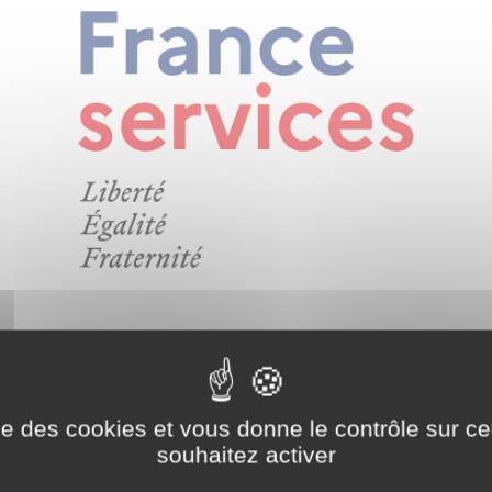
..
ise des cookies et vous donne le contrôle sur 
e
souhaitez activer