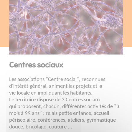
Centres sociaux
Les associations "Centre social", reconnues
d'intérêt général, animent les projets et la
vie locale en impliquant les habitants.
Le territoire dispose de 3 Centres sociaux
qui proposent, chacun, différentes activités de "3
mois à 99 ans" : relais petite enfance, accueil
périscolaire, conférences, ateliers, gymnastique
douce, bricolage, couture ...