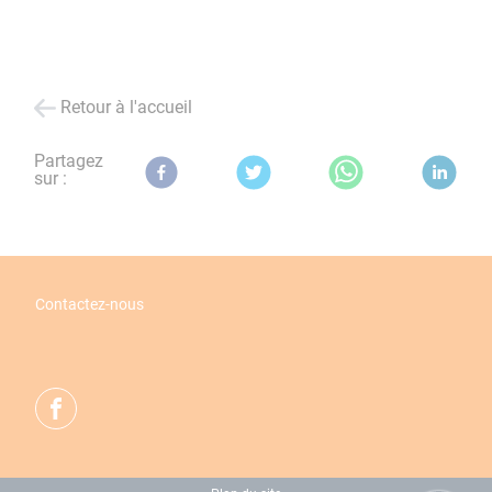
Retour à l'accueil
Partagez
sur :
Contactez-nous