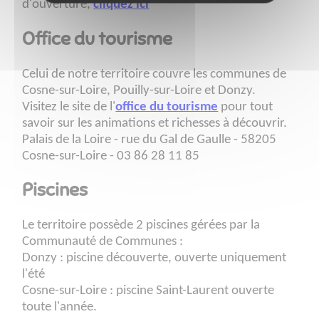
d'ouverture,
cliquez ici
Office du tourisme
Celui de notre territoire couvre les communes de
Cosne-sur-Loire, Pouilly-sur-Loire et Donzy.
Visitez le site de l'
office du tourisme
pour tout
savoir sur les animations et richesses à découvrir.
Palais de la Loire - rue du Gal de Gaulle - 58205
Cosne-sur-Loire - 03 86 28 11 85
Piscines
Le territoire possède 2 piscines gérées par la
Communauté de Communes :
Donzy : piscine découverte, ouverte uniquement
l'été
Cosne-sur-Loire : piscine Saint-Laurent ouverte
toute l'année.