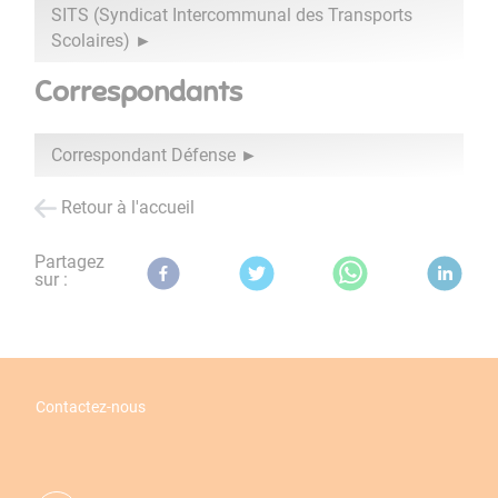
SITS (Syndicat Intercommunal des Transports
Scolaires)
Correspondants
Correspondant Défense
Retour à l'accueil
Partagez
sur :
Contactez-nous