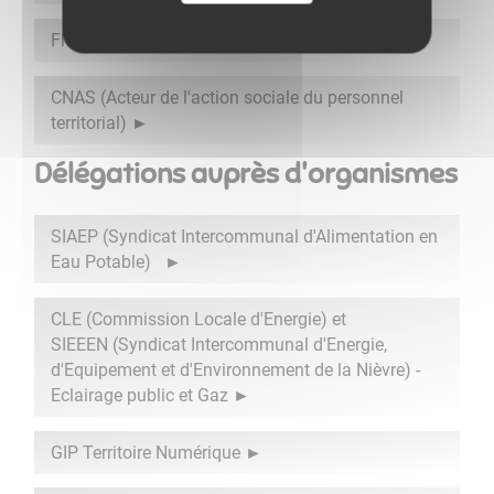
Fleurissement
CNAS (Acteur de l'action sociale du personnel
territorial)
Délégations auprès d'organismes
SIAEP (Syndicat Intercommunal d'Alimentation en
Eau Potable)
CLE (Commission Locale d'Energie) et
SIEEEN (Syndicat Intercommunal d'Energie,
d'Equipement et d'Environnement de la Nièvre) -
Eclairage public et Gaz
GIP Territoire Numérique