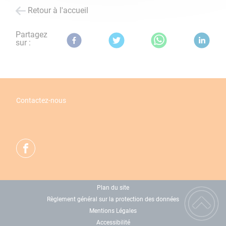
Retour à l'accueil
Partagez
sur :
Contactez-nous
Plan du site
Règlement général sur la protection des données
Mentions Légales
Accessibilité