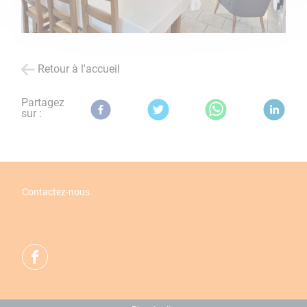
Retour à l'accueil
Partagez
sur :
Contactez-nous