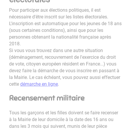
Pour participer aux élections politiques, il est
nécessaire d'être inscrit sur les listes électorales.
L'inscription est automatique pour les jeunes de 18 ans
(sous certaines conditions), ainsi que pour les
personnes obtenant la nationalité française après
2018.
Si vous vous trouvez dans une autre situation
(déménagement, recouvrement de l'exercice du droit
de vote, citoyen européen résident en France...) vous
devez faire la démarche de vous inscrire en passant à
la Mairie. Le cas échéant, vous pouvez aussi effectuer
cette
démarche en ligne
.
Recensement militaire
Tous les garçons et les filles doivent se faire recenser
à la Mairie de leur domicile à la date des 16 ans ou
dans les 3 mois qui suivent, munis de leur pièce