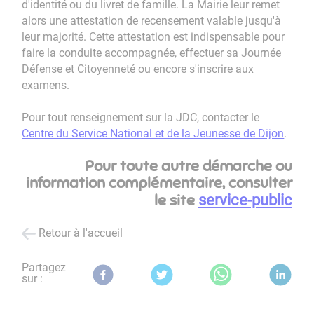
d'identité ou du livret de famille. La Mairie leur remet
alors une attestation de recensement valable jusqu'à
leur majorité. Cette attestation est indispensable pour
faire la conduite accompagnée, effectuer sa Journée
Défense et Citoyenneté ou encore s'inscrire aux
examens.
Pour tout renseignement sur la JDC, contacter le
Centre du Service National et de la Jeunesse de Dijon
.
Pour toute autre démarche ou
information complémentaire, consulter
le site
service-public
Retour à l'accueil
Partagez
sur :