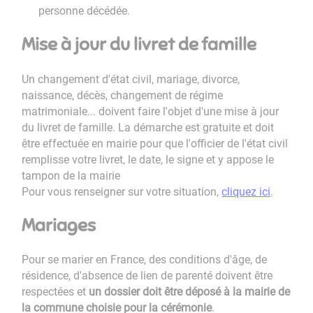
personne décédée.
Mise à jour du livret de famille
Un changement d'état civil, mariage, divorce,
naissance, décès, changement de régime
matrimoniale... doivent faire l'objet d'une mise à jour
du livret de famille. La démarche est gratuite et doit
être effectuée en mairie pour que l'officier de l'état civil
remplisse votre livret, le date, le signe et y appose le
tampon de la mairie
Pour vous renseigner sur votre situation,
cliquez ici
.
Mariages
Pour se marier en France, des conditions d'âge, de
résidence, d'absence de lien de parenté doivent être
respectées et
un dossier doit être déposé à la mairie de
la commune choisie pour la cérémonie
.