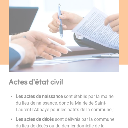
Actes d'état civil
Les actes de naissance
sont établis par la mairie
du lieu de naissance, donc la Mairie de Saint-
Laurent l'Abbaye pour les natifs de la commune ;
Les actes de décès
sont délivrés par la commune
du lieu de décès ou du dernier domicile de la