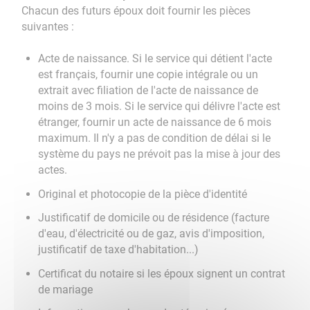
Chacun des futurs époux doit fournir les pièces
suivantes :
Acte de naissance. Si le service qui détient l'acte
est français, fournir une copie intégrale ou un
extrait avec filiation de l'acte de naissance de
moins de 3 mois. Si le service qui délivre l'acte est
étranger, fournir un acte de naissance de 6 mois
maximum. Il n'y a pas de condition de délai si le
système du pays ne prévoit pas la mise à jour des
actes.
Original et photocopie de la pièce d'identité
Justificatif de domicile ou de résidence (facture
d'eau, d'électricité ou de gaz, avis d'imposition,
justificatif de taxe d'habitation...)
Certificat du notaire si les époux signent un contrat
de mariage