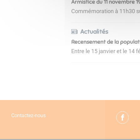
Armistice du 11 novembre 1
Commémoration à 11h30 sur 
Actualités
Recensement de la populat
Entre le 15 janvier et le 14 
Contactez-nous