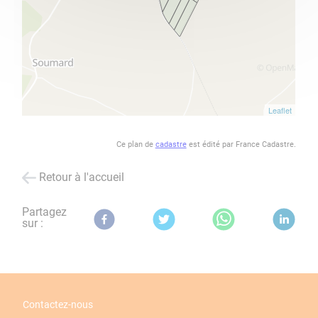
Ce plan de
cadastre
est édité par France Cadastre.
Retour à l'accueil
Partagez
sur :
Contactez-nous