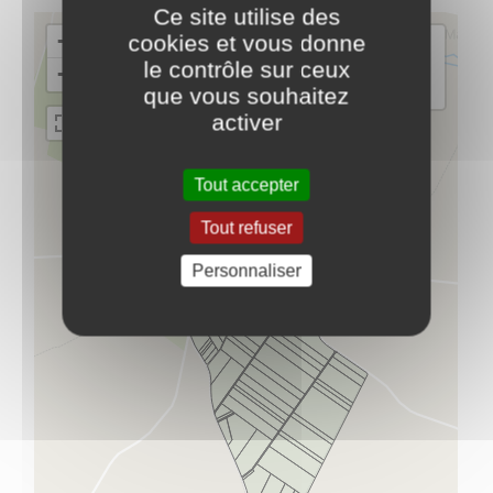
Ce site utilise des
cookies et vous donne
le contrôle sur ceux
que vous souhaitez
activer
Tout accepter
Tout refuser
Personnaliser